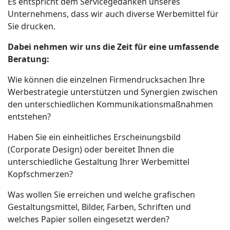
Es entspricht dem Servicegedanken unseres
Unternehmens, dass wir auch diverse Werbemittel für
Sie drucken.
Dabei nehmen wir uns die Zeit für eine umfassende
Beratung:
Wie können die einzelnen Firmendrucksachen Ihre
Werbestrategie unterstützen und Synergien zwischen
den unterschiedlichen Kommunikationsmaßnahmen
entstehen?
Haben Sie ein einheitliches Erscheinungsbild
(Corporate Design) oder bereitet Ihnen die
unterschiedliche Gestaltung Ihrer Werbemittel
Kopfschmerzen?
Was wollen Sie erreichen und welche grafischen
Gestaltungsmittel, Bilder, Farben, Schriften und
welches Papier sollen eingesetzt werden?