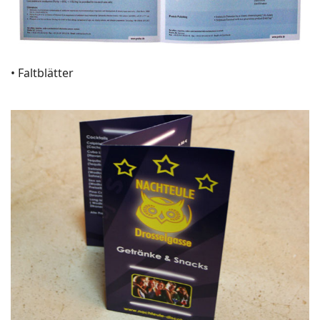
• Faltblätter