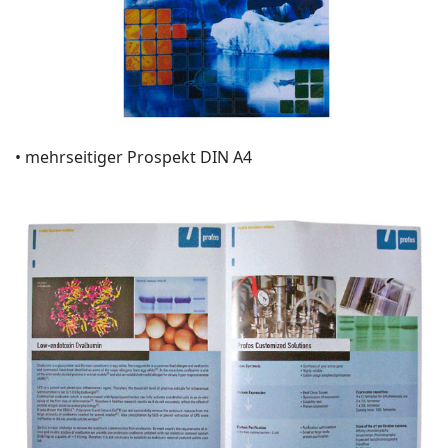
• mehrseitiger Prospekt DIN A4