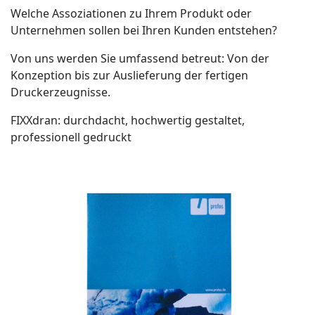
Welche Assoziationen zu Ihrem Produkt oder
Unternehmen sollen bei Ihren Kunden entstehen?
Von uns werden Sie umfassend betreut: Von der
Konzeption bis zur Auslieferung der fertigen
Druckerzeugnisse.
FIXXdran: durchdacht, hochwertig gestaltet,
professionell gedruckt