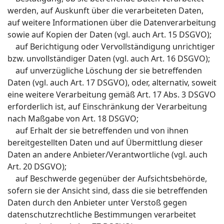
werden, auf Auskunft über die verarbeiteten Daten,
auf weitere Informationen über die Datenverarbeitung
sowie auf Kopien der Daten (vgl. auch Art. 15 DSGVO);
auf Berichtigung oder Vervollständigung unrichtiger
bzw. unvollständiger Daten (vgl. auch Art. 16 DSGVO);
auf unverzügliche Löschung der sie betreffenden
Daten (vgl. auch Art. 17 DSGVO), oder, alternativ, soweit
eine weitere Verarbeitung gemäß Art. 17 Abs. 3 DSGVO
erforderlich ist, auf Einschränkung der Verarbeitung
nach Maßgabe von Art. 18 DSGVO;
auf Erhalt der sie betreffenden und von ihnen
bereitgestellten Daten und auf Übermittlung dieser
Daten an andere Anbieter/Verantwortliche (vgl. auch
Art. 20 DSGVO);
auf Beschwerde gegenüber der Aufsichtsbehörde,
sofern sie der Ansicht sind, dass die sie betreffenden
Daten durch den Anbieter unter Verstoß gegen
datenschutzrechtliche Bestimmungen verarbeitet