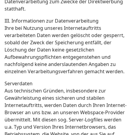
Datenverarbeitung zum Zwecke der Direktwerbung
statthaft.
III. Informationen zur Datenverarbeitung
Ihre bei Nutzung unseres Internetauftritts
verarbeiteten Daten werden gelöscht oder gesperrt,
sobald der Zweck der Speicherung entfällt, der
Löschung der Daten keine gesetzlichen
Aufbewahrungspflichten entgegenstehen und
nachfolgend keine anderslautenden Angaben zu
einzelnen Verarbeitungsverfahren gemacht werden.
Serverdaten
Aus technischen Gründen, insbesondere zur
Gewährleistung eines sicheren und stabilen
Internetauftritts, werden Daten durch Ihren Internet-
Browser an uns bzw. an unseren Webspace-Provider
übermittelt. Mit diesen sog. Server-Logfiles werden
u.a. Typ und Version Ihres Internetbrowsers, das
Betriebssystem, die Website, von der aus Sie auf