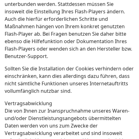
unterbunden werden. Stattdessen müssen Sie
insoweit die Einstellung Ihres Flash-Players ändern.
Auch die hierfür erforderlichen Schritte und
Maßnahmen hängen von Ihrem konkret genutzten
Flash-Player ab. Bei Fragen benutzen Sie daher bitte
ebenso die Hilfefunktion oder Dokumentation Ihres
Flash-Players oder wenden sich an den Hersteller bzw.
Benutzer-Support.
Sollten Sie die Installation der Cookies verhindern oder
einschränken, kann dies allerdings dazu führen, dass
nicht sämtliche Funktionen unseres Internetauftritts
vollumfänglich nutzbar sind.
Vertragsabwicklung
Die von Ihnen zur Inanspruchnahme unseres Waren-
und/oder Dienstleistungsangebots übermittelten
Daten werden von uns zum Zwecke der
Vertragsabwicklung verarbeitet und sind insoweit