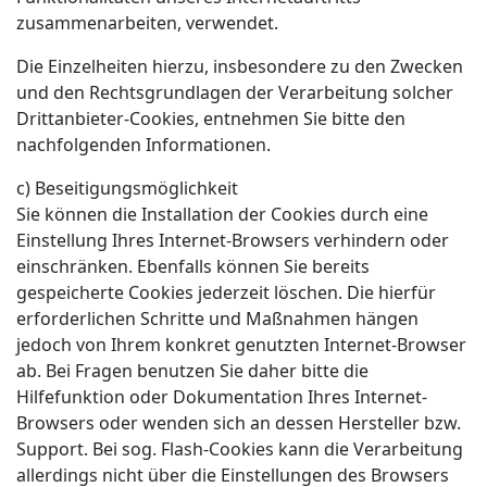
zusammenarbeiten, verwendet.
Die Einzelheiten hierzu, insbesondere zu den Zwecken
und den Rechtsgrundlagen der Verarbeitung solcher
Drittanbieter-Cookies, entnehmen Sie bitte den
nachfolgenden Informationen.
c) Beseitigungsmöglichkeit
Sie können die Installation der Cookies durch eine
Einstellung Ihres Internet-Browsers verhindern oder
einschränken. Ebenfalls können Sie bereits
gespeicherte Cookies jederzeit löschen. Die hierfür
erforderlichen Schritte und Maßnahmen hängen
jedoch von Ihrem konkret genutzten Internet-Browser
ab. Bei Fragen benutzen Sie daher bitte die
Hilfefunktion oder Dokumentation Ihres Internet-
Browsers oder wenden sich an dessen Hersteller bzw.
Support. Bei sog. Flash-Cookies kann die Verarbeitung
allerdings nicht über die Einstellungen des Browsers