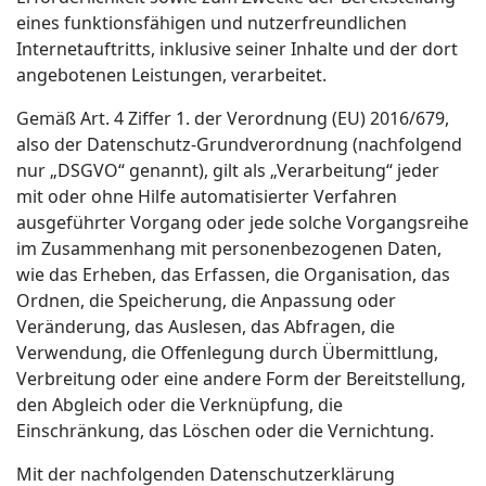
eines funktionsfähigen und nutzerfreundlichen
Internetauftritts, inklusive seiner Inhalte und der dort
angebotenen Leistungen, verarbeitet.
Gemäß Art. 4 Ziffer 1. der Verordnung (EU) 2016/679,
also der Datenschutz-Grundverordnung (nachfolgend
nur „DSGVO“ genannt), gilt als „Verarbeitung“ jeder
mit oder ohne Hilfe automatisierter Verfahren
ausgeführter Vorgang oder jede solche Vorgangsreihe
im Zusammenhang mit personenbezogenen Daten,
wie das Erheben, das Erfassen, die Organisation, das
Ordnen, die Speicherung, die Anpassung oder
Veränderung, das Auslesen, das Abfragen, die
Verwendung, die Offenlegung durch Übermittlung,
Verbreitung oder eine andere Form der Bereitstellung,
den Abgleich oder die Verknüpfung, die
Einschränkung, das Löschen oder die Vernichtung.
Mit der nachfolgenden Datenschutzerklärung