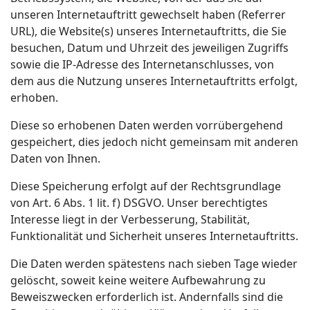
unseren Internetauftritt gewechselt haben (Referrer
URL), die Website(s) unseres Internetauftritts, die Sie
besuchen, Datum und Uhrzeit des jeweiligen Zugriffs
sowie die IP-Adresse des Internetanschlusses, von
dem aus die Nutzung unseres Internetauftritts erfolgt,
erhoben.
Diese so erhobenen Daten werden vorrübergehend
gespeichert, dies jedoch nicht gemeinsam mit anderen
Daten von Ihnen.
Diese Speicherung erfolgt auf der Rechtsgrundlage
von Art. 6 Abs. 1 lit. f) DSGVO. Unser berechtigtes
Interesse liegt in der Verbesserung, Stabilität,
Funktionalität und Sicherheit unseres Internetauftritts.
Die Daten werden spätestens nach sieben Tage wieder
gelöscht, soweit keine weitere Aufbewahrung zu
Beweiszwecken erforderlich ist. Andernfalls sind die