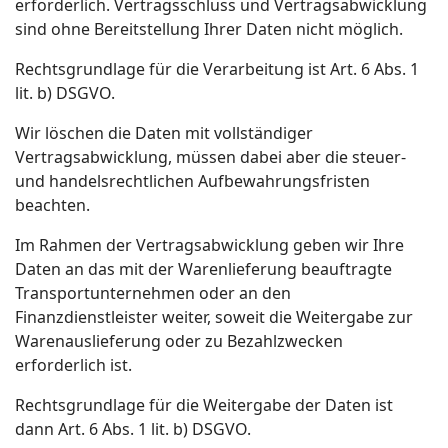
erforderlich. Vertragsschluss und Vertragsabwicklung
sind ohne Bereitstellung Ihrer Daten nicht möglich.
Rechtsgrundlage für die Verarbeitung ist Art. 6 Abs. 1
lit. b) DSGVO.
Wir löschen die Daten mit vollständiger
Vertragsabwicklung, müssen dabei aber die steuer-
und handelsrechtlichen Aufbewahrungsfristen
beachten.
Im Rahmen der Vertragsabwicklung geben wir Ihre
Daten an das mit der Warenlieferung beauftragte
Transportunternehmen oder an den
Finanzdienstleister weiter, soweit die Weitergabe zur
Warenauslieferung oder zu Bezahlzwecken
erforderlich ist.
Rechtsgrundlage für die Weitergabe der Daten ist
dann Art. 6 Abs. 1 lit. b) DSGVO.