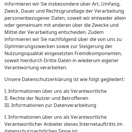
informieren wir Sie insbesondere über Art, Umfang,
Zweck, Dauer und Rechtsgrundlage der Verarbeitung
personenbezogener Daten, soweit wir entweder allein
oder gemeinsam mit anderen über die Zwecke und
Mittel der Verarbeitung entscheiden. Zudem
informieren wir Sie nachfolgend über die von uns zu
Optimierungszwecken sowie zur Steigerung der
Nutzungsqualität eingesetzten Fremdkomponenten,
soweit hierdurch Dritte Daten in wiederum eigener
Verantwortung verarbeiten.
Unsere Datenschutzerklärung ist wie folgt gegliedert:
I. Informationen über uns als Verantwortliche
II. Rechte der Nutzer und Betroffenen
III. Informationen zur Datenverarbeitung
I. Informationen über uns als Verantwortliche
Verantwortlicher Anbieter dieses Internetauftritts im
datenschutzrechtlichen Sinne ist: