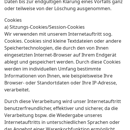
Daten bis zur endgültigen Klärung eines Vorfalls ganz
oder teilweise von der Löschung ausgenommen.
Cookies
a) Sitzungs-Cookies/Session-Cookies
Wir verwenden mit unserem Internetauftritt sog.
Cookies. Cookies sind kleine Textdateien oder andere
Speichertechnologien, die durch den von Ihnen
eingesetzten Internet-Browser auf Ihrem Endgerät
ablegt und gespeichert werden. Durch diese Cookies
werden im individuellen Umfang bestimmte
Informationen von Ihnen, wie beispielsweise Ihre
Browser- oder Standortdaten oder Ihre IP-Adresse,
verarbeitet.
Durch diese Verarbeitung wird unser Internetauftritt
benutzerfreundlicher, effektiver und sicherer, da die
Verarbeitung bspw. die Wiedergabe unseres
Internetauftritts in unterschiedlichen Sprachen oder
das Angebot einer Warenkorbfunktion ermöglicht.